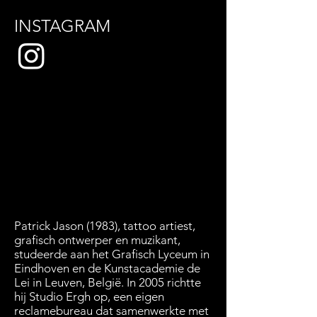
INSTAGRAM
Patrick Jason (1983), tattoo artiest,
grafisch ontwerper en muzikant,
studeerde aan het Grafisch Lyceum in
Eindhoven en de Kunstacademie de
Lei in Leuven, België. In 2005 richtte
hij Studio Ergh op, een eigen
reclamebureau dat samenwerkte met