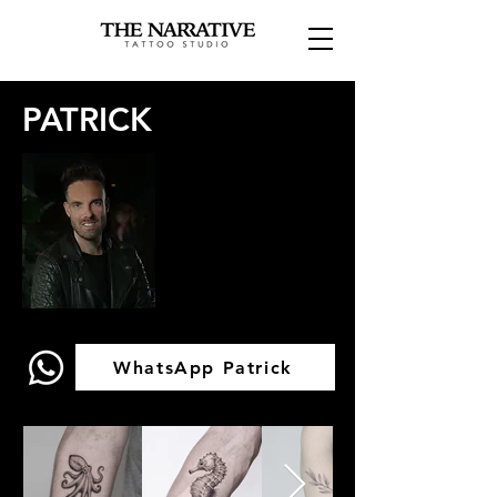
PATRICK
WhatsApp Patrick