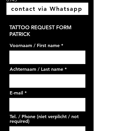
contact via Whatsapp
TATTOO REQUEST FORM
PATRICK
Voornaam / First name
Achternaam / Last name
E-mail
Tel. / Phone (niet verplicht / not
required)